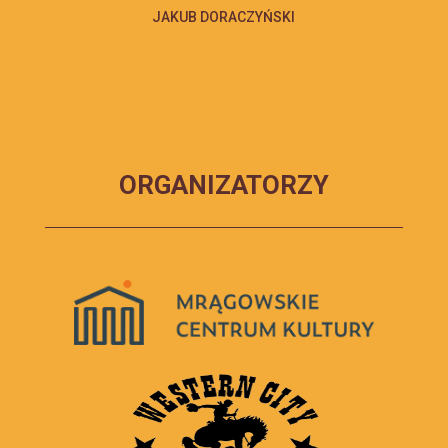
JAKUB DORACZYŃSKI
ORGANIZATORZY