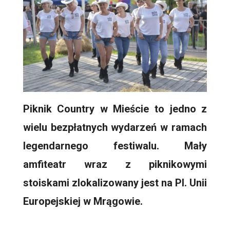
Piknik Country w Mieście to jedno z
wielu bezpłatnych wydarzeń w ramach
legendarnego festiwalu. Mały
amfiteatr wraz z piknikowymi
stoiskami zlokalizowany jest na Pl. Unii
Europejskiej w Mrągowie.