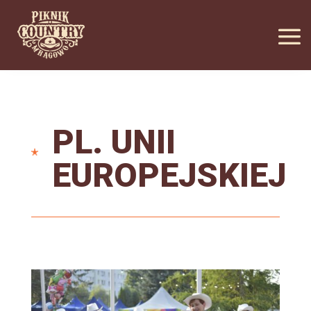
PL. UNII
EUROPEJSKIEJ