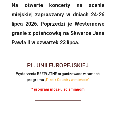
Na otwarte koncerty na scenie
miejskiej zapraszamy w dniach 24-26
lipca 2026. Poprzedzi je Westernowe
granie z potańcowką na Skwerze Jana
Pawła II w czwartek 23 lipca.
PL. UNII EUROPEJSKIEJ
Wydarzenia BEZPŁATNE organizowane w ramach
programu
„Piknik Country w mieście”
* program może ulec zmianom