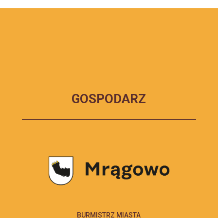
GOSPODARZ
BURMISTRZ MIASTA