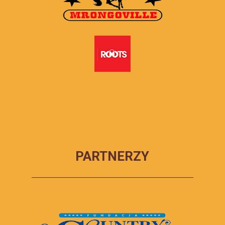
PARTNERZY