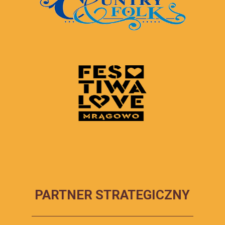
PARTNER STRATEGICZNY