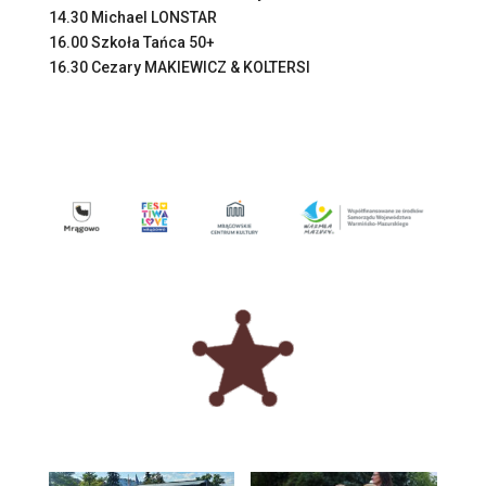
14.30 Michael LONSTAR
16.00 Szkoła Tańca 50+
16.30 Cezary MAKIEWICZ & KOLTERSI