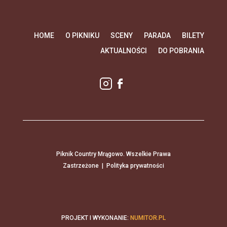
HOME
O PIKNIKU
SCENY
PARADA
BILETY
AKTUALNOŚCI
DO POBRANIA
Piknik Country Mrągowo. Wszelkie Prawa
Zastrzeżone |
Polityka prywatności
PROJEKT I WYKONANIE:
NUMITOR.PL