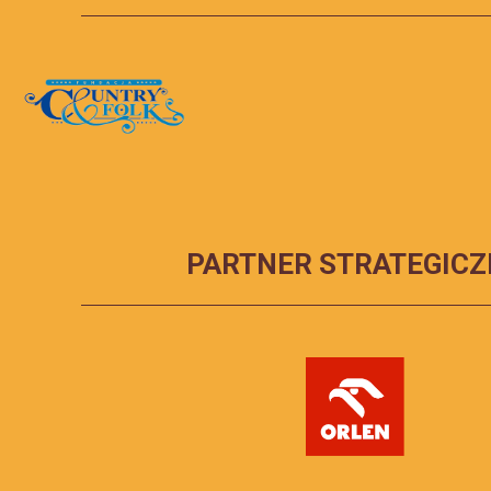
PARTNER STRATEGICZ