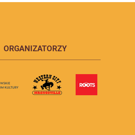
ORGANIZATORZY